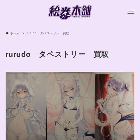
ホーム
rurudo タペストリー 買取
rurudo タペストリー 買取