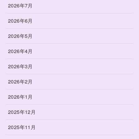
2026年7月
2026年6月
2026年5月
2026年4月
2026年3月
2026年2月
2026年1月
2025年12月
2025年11月