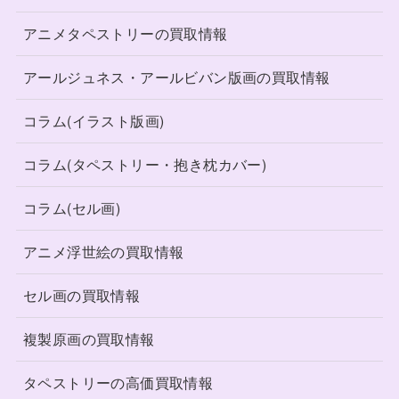
アニメタペストリーの買取情報
アールジュネス・アールビバン版画の買取情報
コラム(イラスト版画)
コラム(タペストリー・抱き枕カバー)
コラム(セル画)
アニメ浮世絵の買取情報
セル画の買取情報
複製原画の買取情報
タペストリーの高価買取情報