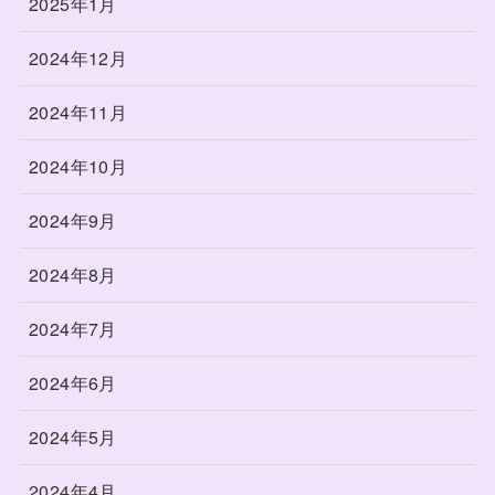
2025年1月
2024年12月
2024年11月
2024年10月
2024年9月
2024年8月
2024年7月
2024年6月
2024年5月
2024年4月