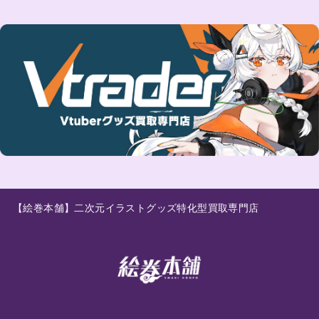
【絵巻本舗】二次元イラストグッズ特化型買取専門店