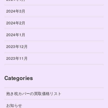
2024年3月
2024年2月
2024年1月
2023年12月
2023年11月
Categories
抱き枕カバーの買取価格リスト
お知らせ