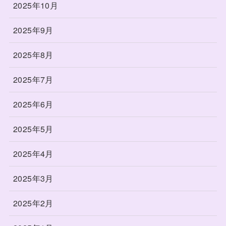
2025年10月
2025年9月
2025年8月
2025年7月
2025年6月
2025年5月
2025年4月
2025年3月
2025年2月