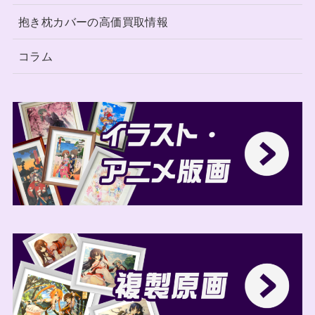
抱き枕カバーの高価買取情報
コラム