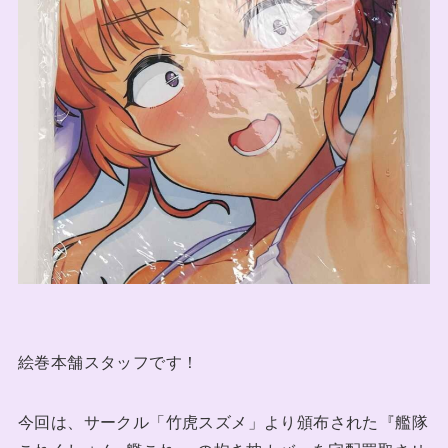
絵巻本舗スタッフです！
今回は、サークル「竹虎スズメ」より頒布された『艦隊