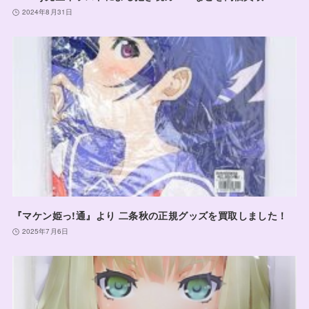
2024年8月31日
『マケン姫っ!通』より 二条秋の正規グッズを買取しました！
2025年7月6日