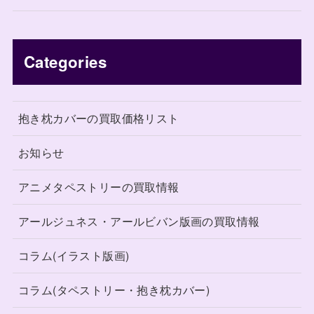
Categories
抱き枕カバーの買取価格リスト
お知らせ
アニメタペストリーの買取情報
アールジュネス・アールビバン版画の買取情報
コラム(イラスト版画)
コラム(タペストリー・抱き枕カバー)