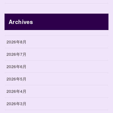
Archives
2026年8月
2026年7月
2026年6月
2026年5月
2026年4月
2026年3月