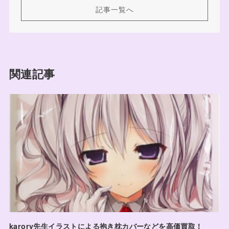
記事一覧へ
関連記事
karory先生イラストによる抱き枕カバーなどを高価買取！