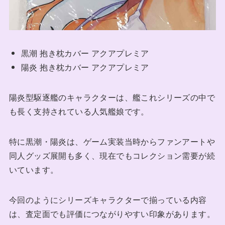
黒潮 抱き枕カバー アクアプレミア
陽炎 抱き枕カバー アクアプレミア
陽炎型駆逐艦のキャラクターは、艦これシリーズの中で
も長く支持されている人気艦娘です。
特に黒潮・陽炎は、ゲーム実装当時からファンアートや
同人グッズ展開も多く、現在でもコレクション需要が続
いています。
今回のようにシリーズキャラクターで揃っている内容
は、査定面でも評価につながりやすい印象があります。