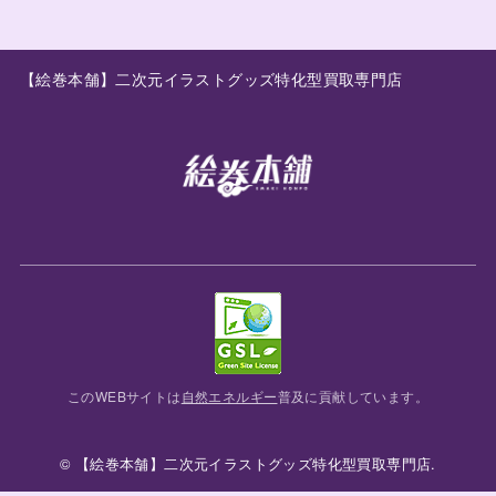
【絵巻本舗】二次元イラストグッズ特化型買取専門店
このWEBサイトは
自然エネルギー
普及に貢献しています。
© 【絵巻本舗】二次元イラストグッズ特化型買取専門店.