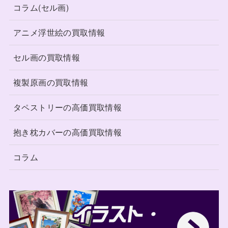
コラム(セル画)
アニメ浮世絵の買取情報
セル画の買取情報
複製原画の買取情報
タペストリーの高価買取情報
抱き枕カバーの高価買取情報
コラム