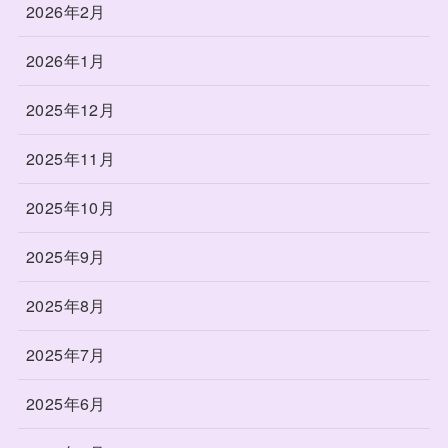
2026年2月
2026年1月
2025年12月
2025年11月
2025年10月
2025年9月
2025年8月
2025年7月
2025年6月