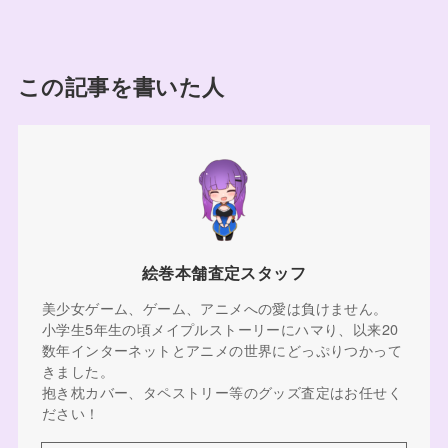
この記事を書いた人
絵巻本舗査定スタッフ
美少女ゲーム、ゲーム、アニメへの愛は負けません。
小学生5年生の頃メイプルストーリーにハマり、以来20
数年インターネットとアニメの世界にどっぷりつかって
きました。
抱き枕カバー、タペストリー等のグッズ査定はお任せく
ださい！