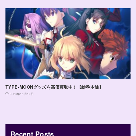
TYPE-MOONグッズを高価買取中！【絵巻本舗】
2024年11月19日
Recent Posts