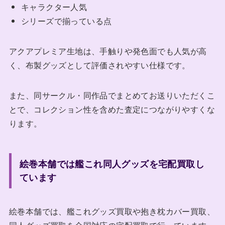
キャラクター人気
シリーズで揃っている点
アクアプレミア生地は、手触りや発色面でも人気が高
く、布製グッズとして評価されやすい仕様です。
また、同サークル・同作品でまとめてお送りいただくこ
とで、コレクション性を含めた査定につながりやすくな
ります。
絵巻本舗では艦これ同人グッズを宅配買取し
ています
絵巻本舗では、艦これグッズ買取や抱き枕カバー買取、