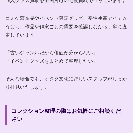
同人グッズ買取を全国対応の宅配買取で行っています。
コミケ頒布品やイベント限定グッズ、受注生産アイテム
なども、作品や作家ごとの需要を確認しながら丁寧に査
定しています。
「古いジャンルだから価値が分からない」
「イベントグッズをまとめて整理したい」
そんな場合でも、オタク文化に詳しいスタッフがしっか
り拝見いたします。
コレクション整理の際はお気軽にご相談くだ
さい