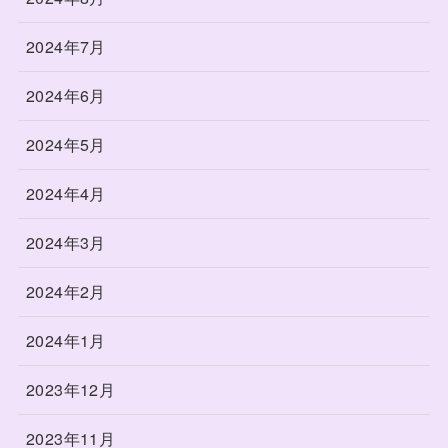
2024年7月
2024年6月
2024年5月
2024年4月
2024年3月
2024年2月
2024年1月
2023年12月
2023年11月