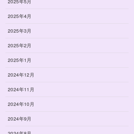
2025年5月
2025年4月
2025年3月
2025年2月
2025年1月
2024年12月
2024年11月
2024年10月
2024年9月
2024年8月