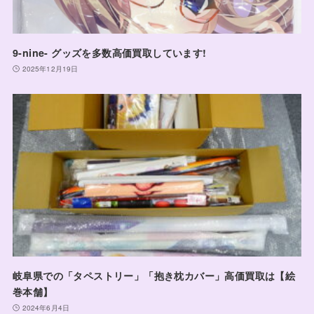
9-nine- グッズを多数高価買取しています!
2025年12月19日
岐阜県での「タペストリー」「抱き枕カバー」高価買取は【絵
巻本舗】
2024年6月4日