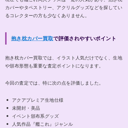
カバーやタペストリー、アクリルグッズなどを探してい
るコレクターの方も少なくありません。
抱き枕カバー買取
で評価されやすいポイント
抱き枕カバー買取では、イラスト人気だけでなく、生地
や頒布形態も重要な査定ポイントになります。
今回の査定では、特に次の点を評価しました。
アクアプレミア生地仕様
未開封・美品
イベント頒布系グッズ
人気作品『艦これ』ジャンル