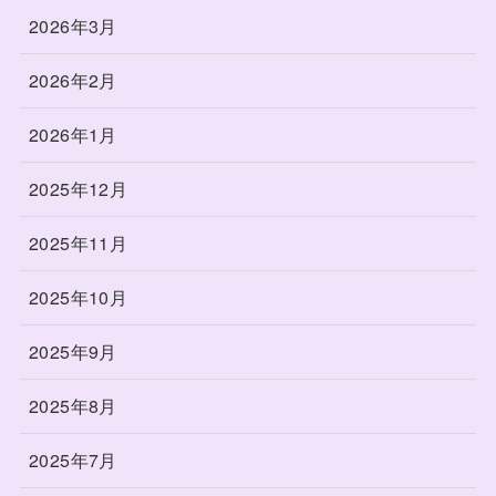
2026年3月
2026年2月
2026年1月
2025年12月
2025年11月
2025年10月
2025年9月
2025年8月
2025年7月