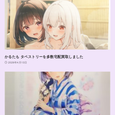
かるたも タペストリーを多数宅配買取しました
2026年4月13日