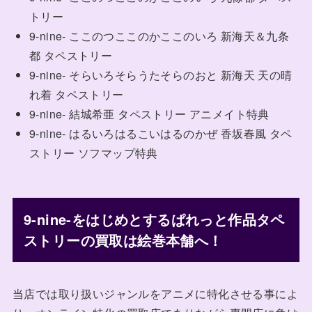
トリー
9-nine- ここのつここのかここのいろ 新海天＆九条
都 タペストリー
9-nine- そらいろそらうたそらのおと 新海天 天の晴
れ着 タペストリー
9-nine- 結城希亜 タペストリー アニメイト特典
9-nine- はるいろはるこいはるのかぜ 香坂春風 タペ
ストリー ソフマップ特典
9-nine-をはじめとするぱれっと作品タペ
ストリーの買取は絵巻本舗へ！
当店では取り扱いジャンルをアニメに特化させる事によ