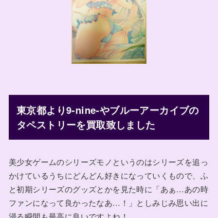
東京都より9-nine-やブルーアーカイブの
タペストリーを買取致しました
美少女ゲームのシリーズモノというのはシリーズを追っ
かけているうちにどんどん好きになっていくもので、ふ
と初期シリーズのグッズとかを見た時に「あぁ…あの時
ファンになって良かったなあ…！」としみじみ思い出に
浸る瞬間も最高に良いですよね！