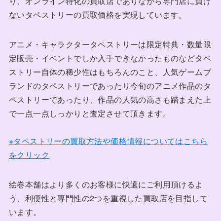
り、オンライン特化の買取店でありながら専門店に負け
ないタペストリーの買取価格を実現しています。
アニメ・キャラクタータペストリーは限定特典・数量限
定販売・イベントでしか入手できなかったものなどタペ
ストリー自体の稀少性はもちろんのこと、人気ゲームブ
ランドのタペストリーであったり今旬のアニメ作品のタ
ペストリーであったり、作品の人気の高さも踏まえた上
で一点一点しっかりと査定させて頂きます。
※タペストリーの買取方法や価格情報についてはこちら
をクリック
絵巻本舗はより多くのお客様に快適にご利用頂けるよ
う、利便性と専門性の2つを重視した買取店を目指して
います。