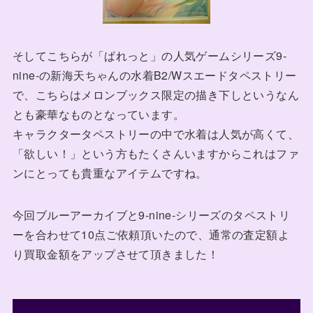
そしてこちらが「ぱれっと」の人気ゲームシリーズ9-
nine-の新海天ちゃんの水着B2/Wスエードタペストリー
で、こちらはメロンブックス限定の描き下しというなん
とも豪華なものとなっています。
キャラクタータペストリーの中で水着は人気が高くて、
「欲しい！」という方もたくさんいますからこれはファ
ンにとっても貴重なアイテムですね。
今回ブルーアーカイブと9-nine-シリーズのタペストリ
ーを合わせて10点ご依頼頂いたので、通常の査定額よ
り買取金額をアップさせて頂きました！