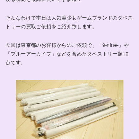
そんなわけで本日は人気美少女ゲームブランドのタペス
トリーの買取ご依頼をご紹介致します。
今回は東京都のお客様からのご依頼で、「9-nine-」や
「ブルーアーカイブ」などを含めたタペストリー類10
点です。