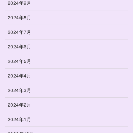
2024年9月
2024年8月
2024年7月
2024年6月
2024年5月
2024年4月
2024年3月
2024年2月
2024年1月