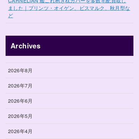
CARNELIAN 艦これ抱き枕カバーを多数宅配買取し
ました｜プリンツ・オイゲン、ビスマルク、秋月型な
ど
Archives
2026年8月
2026年7月
2026年6月
2026年5月
2026年4月