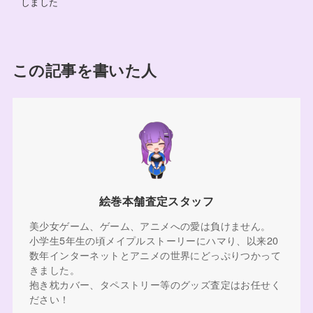
しました
この記事を書いた人
絵巻本舗査定スタッフ
美少女ゲーム、ゲーム、アニメへの愛は負けません。
小学生5年生の頃メイプルストーリーにハマり、以来20
数年インターネットとアニメの世界にどっぷりつかって
きました。
抱き枕カバー、タペストリー等のグッズ査定はお任せく
ださい！