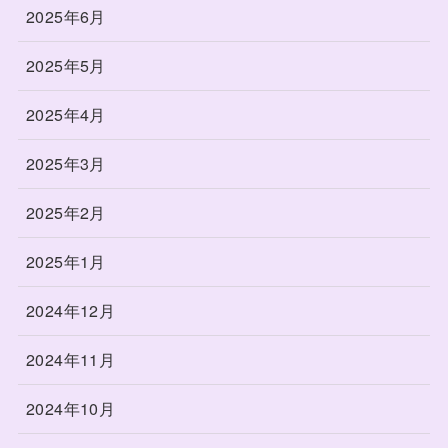
2025年6月
2025年5月
2025年4月
2025年3月
2025年2月
2025年1月
2024年12月
2024年11月
2024年10月