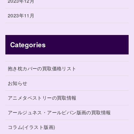
2023年12月
2023年11月
Categories
抱き枕カバーの買取価格リスト
お知らせ
アニメタペストリーの買取情報
アールジュネス・アールビバン版画の買取情報
コラム(イラスト版画)