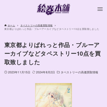
ホーム
タペストリーの高価買取情報
東京都よりぱれっと作品・ブルーアーカイブなどタペストリー10点を買取致しました
東京都よりぱれっと作品・ブルーア
ーカイブなどタペストリー10点を買
取致しました
2023年11月15日
2024年8月2日
タペストリーの高価買取情報