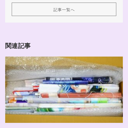
記事一覧へ
関連記事