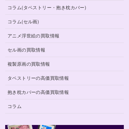
コラム(タペストリー・抱き枕カバー)
コラム(セル画)
アニメ浮世絵の買取情報
セル画の買取情報
複製原画の買取情報
タペストリーの高価買取情報
抱き枕カバーの高価買取情報
コラム