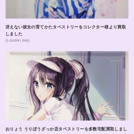
冴えない彼女の育てかたタペストリーをコレクター様より買取
しました
2025年1月9日
おりょう うりぼうざっか店タペストリーを多数宅配買取しまし