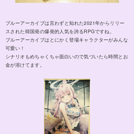
ブルーアーカイブは言わずと知れた2021年からリリー
スされた韓国発の爆発的人気を誇るRPGですね。
ブルーアーカイブはとにかく登場キャラクターがみんな
可愛い！
シナリオもめちゃくちゃ面白いので気づいたら時間とお
金が溶けてます。