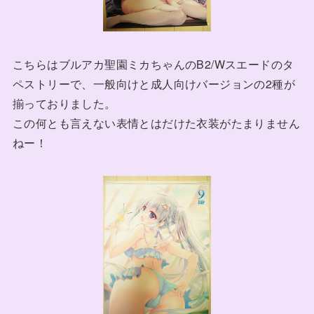
こちらはブルアカ聖園ミカちゃんのB2/Wスエードのタ
ペストリーで、一般向けと成人向けバージョンの2種が
揃っておりました。
この何とも言えない表情とはだけた衣装がたまりません
ねー！