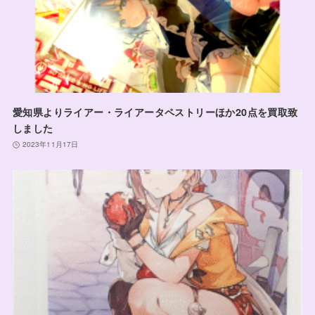
愛知県よりライアー・ライアータペストリーほか20点を買取致
しました
2023年11月17日