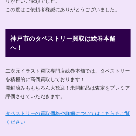
りがたいご依頼でした。
この度はご依頼者様誠にありがとうございました。
神戸市のタペストリー買取は絵巻本舗
へ！
二次元イラスト買取専門店絵巻本舗では、タペストリー
を積極的に高価買取しております！
開封済みももちろん大歓迎！未開封品は査定をプレミア
評価させていただきます。
タペストリーの買取価格や詳細についてはこちらもご覧
ください