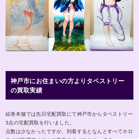
神戸市にお住まいの方よりタペストリー
の買取実績
絵巻本舗では先日宅配買取にて神戸市からタペストリー
3点の宅配買取を行いました。
点数は少なかったですが、到着するとなんとすべてホロ