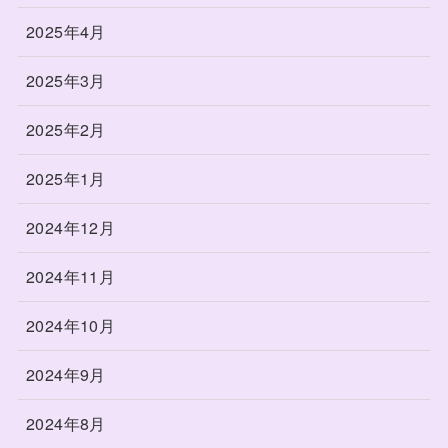
2025年4月
2025年3月
2025年2月
2025年1月
2024年12月
2024年11月
2024年10月
2024年9月
2024年8月