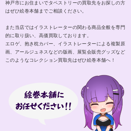
神戸市にお住まいでタペストリーの買取先をお探しの方
はぜひ絵巻本舗までご相談ください。
また当店ではイラストレーターの関わる商品全般を専門
的に取り扱い、高価買取しております。
エロゲ、抱き枕カバー、イラストレーターによる複製原
画、アールジュネスなどの版画、展覧会販売グッズなど
このようなコレクション買取先はぜひ絵巻本舗へ！