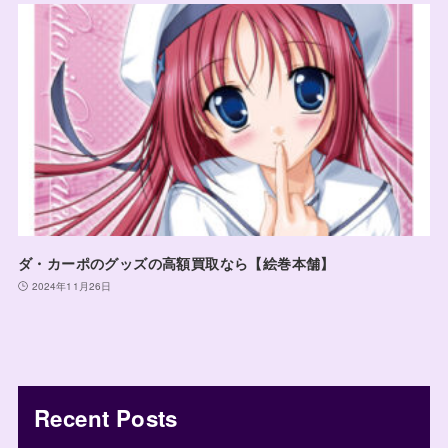
ダ・カーポのグッズの高額買取なら【絵巻本舗】
2024年11月26日
Recent Posts