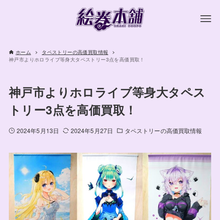
ホーム
タペストリーの高価買取情報
神戸市よりホロライブ等身大タペストリー3点を高価買取！
神戸市よりホロライブ等身大タペス
トリー3点を高価買取！
2024年5月13日
2024年5月27日
タペストリーの高価買取情報