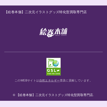
【絵巻本舗】二次元イラストグッズ特化型買取専門店
このWEBサイトは
自然エネルギー
普及に貢献しています。
© 【絵巻本舗】二次元イラストグッズ特化型買取専門店.