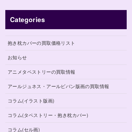
Categories
抱き枕カバーの買取価格リスト
お知らせ
アニメタペストリーの買取情報
アールジュネス・アールビバン版画の買取情報
コラム(イラスト版画)
コラム(タペストリー・抱き枕カバー)
コラム(セル画)