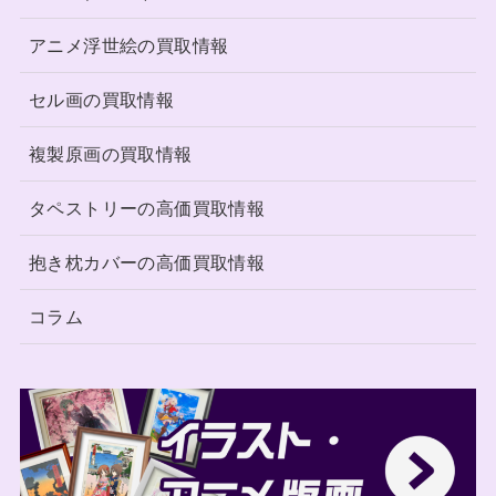
アニメ浮世絵の買取情報
セル画の買取情報
複製原画の買取情報
タペストリーの高価買取情報
抱き枕カバーの高価買取情報
コラム