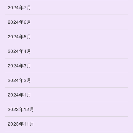
2024年7月
2024年6月
2024年5月
2024年4月
2024年3月
2024年2月
2024年1月
2023年12月
2023年11月