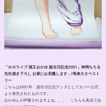
「ホロライブ 猫又おかゆ 誕生日記念2021」神岡ちろる
先生描き下ろし お家にお邪魔します…!等身大タペスト
リー
こちらは2021年 誕生日記念グッズとしてカバー公式
より発売されたものです。
おかゆんの声癒されますよね。。。 こちらも美品であ