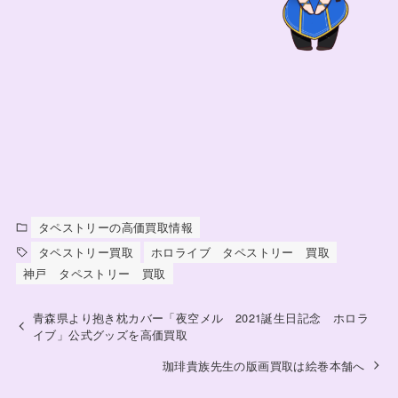
タペストリーの高価買取情報
タペストリー買取
ホロライブ タペストリー 買取
神戸 タペストリー 買取
青森県より抱き枕カバー「夜空メル 2021誕生日記念 ホロラ
イブ」公式グッズを高価買取
珈琲貴族先生の版画買取は絵巻本舗へ