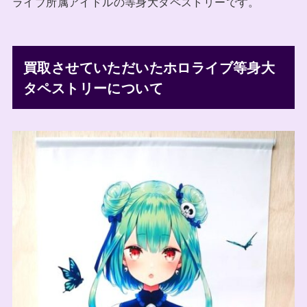
ライブ所属アイドルの等身大タペストリーです。
買取させていただいたホロライブ等身大
タペストリーについて