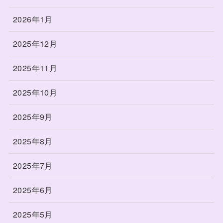
2026年1月
2025年12月
2025年11月
2025年10月
2025年9月
2025年8月
2025年7月
2025年6月
2025年5月