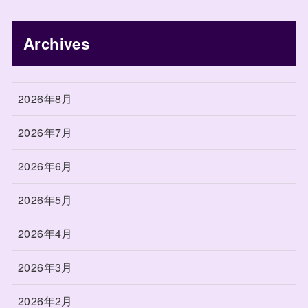
Archives
2026年8月
2026年7月
2026年6月
2026年5月
2026年4月
2026年3月
2026年2月