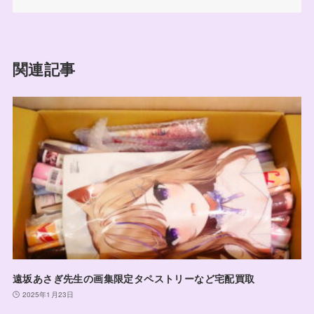
関連記事
遠坂あさぎ先生の画集限定タペストリーなど宅配買取
2025年1月23日