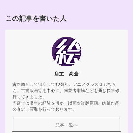
この記事を書いた人
店主 高倉
古物商として独立して10数年、アニメグッズはもちろ
ん、古書版画等を中心に、同業者市場などを通じ長年修
行してきました。
当店では長年の経験を活かし版画や複製原画、肉筆作品
の査定、買取を行っております。
記事一覧へ