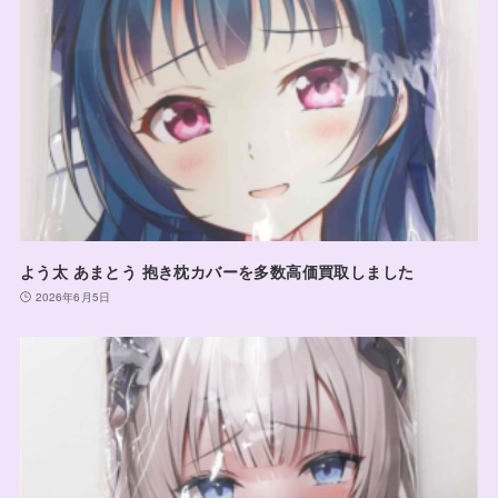
よう太 あまとう 抱き枕カバーを多数高価買取しました
2026年6月5日