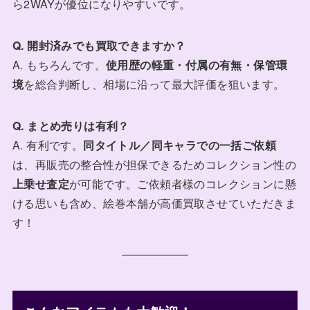
ら2WAYが優位になりやすいです。
Q. 開封済みでも買取できますか？
A. もちろんです。
使用歴の軽重・付属の有無・保管環
境
を総合判断し、相場に沿って最大評価を狙います。
Q. まとめ売りは有利？
A. 有利です。
同タイトル／同キャラでの一括ご依頼
は、再販売の整合性が担保できるためコレクション性の
上乗せ査定
が可能です。ご依頼者様のコレクションに懸
ける思いも含め、絵巻本舗が高価買取させていただきま
す！