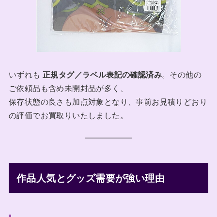
いずれも
正規タグ／ラベル表記の確認済み
。その他の
ご依頼品も含め未開封品が多く、
保存状態の良さも加点対象となり、事前お見積りどおり
の評価でお買取りいたしました。
作品人気とグッズ需要が強い理由