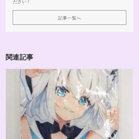
ださい！
記事一覧へ
関連記事