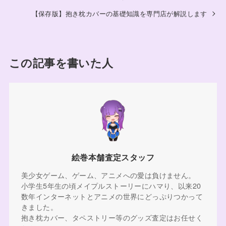
【保存版】抱き枕カバーの基礎知識を専門店が解説します
この記事を書いた人
絵巻本舗査定スタッフ
美少女ゲーム、ゲーム、アニメへの愛は負けません。
小学生5年生の頃メイプルストーリーにハマり、以来20
数年インターネットとアニメの世界にどっぷりつかって
きました。
抱き枕カバー、タペストリー等のグッズ査定はお任せく