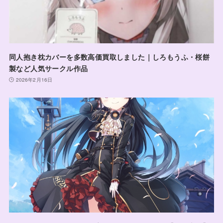
同人抱き枕カバーを多数高価買取しました｜しろもうふ・桜餅
製など人気サークル作品
2026年2月16日