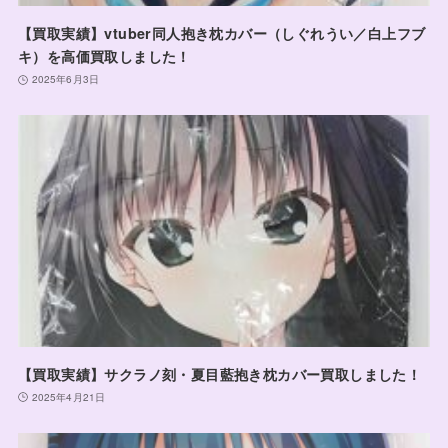
【買取実績】vtuber同人抱き枕カバー（しぐれうい／白上フブ
キ）を高価買取しました！
2025年6月3日
【買取実績】サクラノ刻・夏目藍抱き枕カバー買取しました！
2025年4月21日