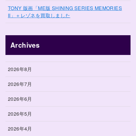
TONY 版画「ME版 SHINING SERIES MEMORIES
II」＋レゾネを買取しました
Archives
2026年8月
2026年7月
2026年6月
2026年5月
2026年4月