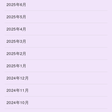
2025年6月
2025年5月
2025年4月
2025年3月
2025年2月
2025年1月
2024年12月
2024年11月
2024年10月