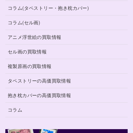
コラム(タペストリー・抱き枕カバー)
コラム(セル画)
アニメ浮世絵の買取情報
セル画の買取情報
複製原画の買取情報
タペストリーの高価買取情報
抱き枕カバーの高価買取情報
コラム