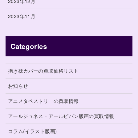
2023年12月
2023年11月
Categories
抱き枕カバーの買取価格リスト
お知らせ
アニメタペストリーの買取情報
アールジュネス・アールビバン版画の買取情報
コラム(イラスト版画)