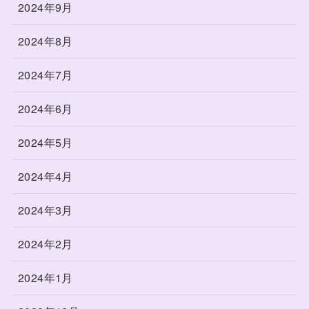
2024年9月
2024年8月
2024年7月
2024年6月
2024年5月
2024年4月
2024年3月
2024年2月
2024年1月