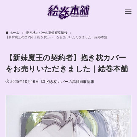
ホーム
抱き枕カバーの高価買取情報
【新妹魔王の契約者】抱き枕カバーをお売りいただきました｜絵巻本舗
【新妹魔王の契約者】抱き枕カバー
をお売りいただきました｜絵巻本舗
2025年10月16日
抱き枕カバーの高価買取情報