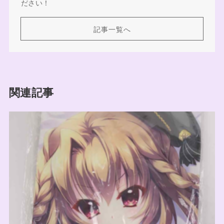
ださい！
記事一覧へ
関連記事