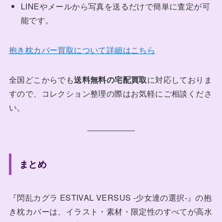
LINEやメールから写真を送るだけで簡単に査定が可
能です。
抱き枕カバー買取について詳細はこちら
全国どこからでも
送料無料の宅配買取
に対応しておりま
すので、コレクション整理の際はお気軽にご相談くださ
い。
まとめ
『閃乱カグラ ESTIVAL VERSUS -少女達の選択-』の抱
き枕カバーは、イラスト・素材・限定性のすべてが高水