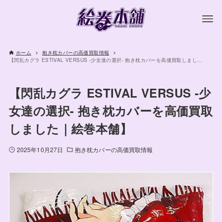
ホーム
抱き枕カバーの高価買取情報
【閃乱カグラ ESTIVAL VERSUS -少女達の選択- 抱き枕カバーを高価買取しました｜絵巻本舗】
【閃乱カグラ ESTIVAL VERSUS -少
女達の選択- 抱き枕カバーを高価買取
しました｜絵巻本舗】
2025年10月27日
抱き枕カバーの高価買取情報