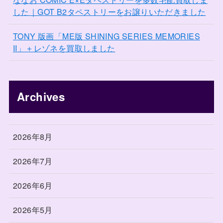
した｜GOT B2タペストリーをお譲りいただきました
TONY 版画「ME版 SHINING SERIES MEMORIES
II」＋レゾネを買取しました
Archives
2026年8月
2026年7月
2026年6月
2026年5月