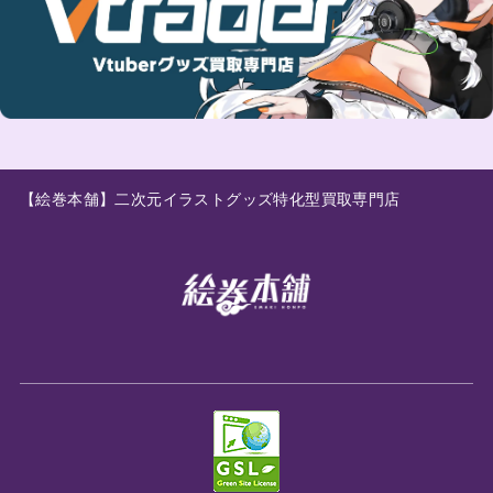
【絵巻本舗】二次元イラストグッズ特化型買取専門店