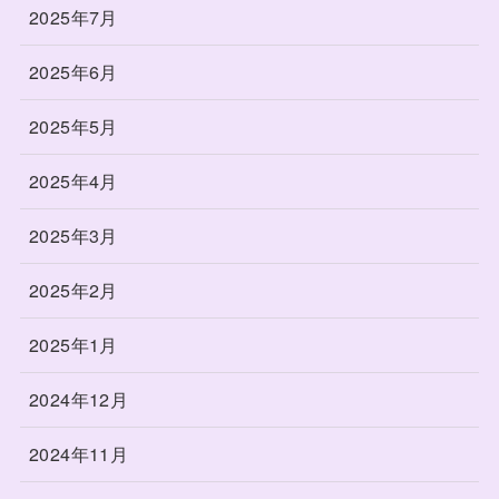
2025年7月
2025年6月
2025年5月
2025年4月
2025年3月
2025年2月
2025年1月
2024年12月
2024年11月