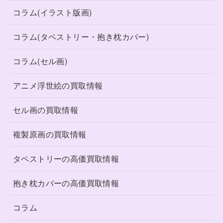
コラム(イラスト版画)
コラム(タペストリー・抱き枕カバー)
コラム(セル画)
アニメ浮世絵の買取情報
セル画の買取情報
複製原画の買取情報
タペストリーの高価買取情報
抱き枕カバーの高価買取情報
コラム