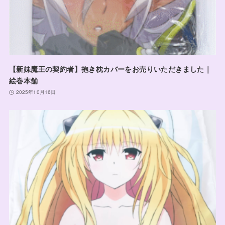
【新妹魔王の契約者】抱き枕カバーをお売りいただきました｜
絵巻本舗
2025年10月16日