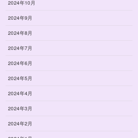
2024年10月
2024年9月
2024年8月
2024年7月
2024年6月
2024年5月
2024年4月
2024年3月
2024年2月