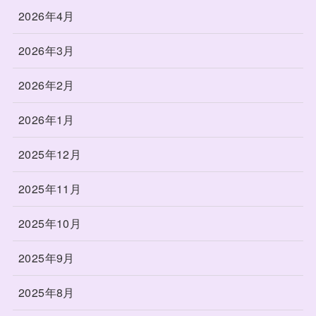
2026年4月
2026年3月
2026年2月
2026年1月
2025年12月
2025年11月
2025年10月
2025年9月
2025年8月