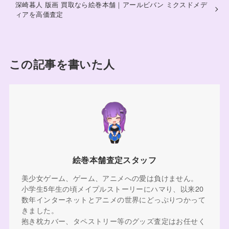
深崎暮人 版画 買取なら絵巻本舗｜アールビバン ミクスドメデ
ィアを高価査定
この記事を書いた人
絵巻本舗査定スタッフ
美少女ゲーム、ゲーム、アニメへの愛は負けません。
小学生5年生の頃メイプルストーリーにハマり、以来20
数年インターネットとアニメの世界にどっぷりつかって
きました。
抱き枕カバー、タペストリー等のグッズ査定はお任せく