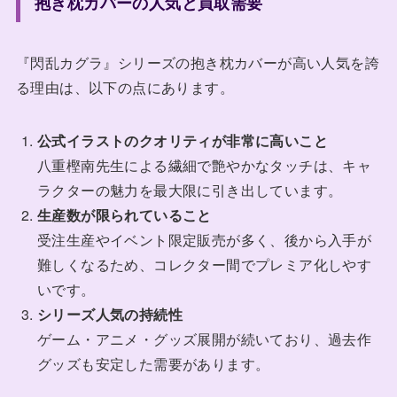
抱き枕カバーの人気と買取需要
『閃乱カグラ』シリーズの抱き枕カバーが高い人気を誇
る理由は、以下の点にあります。
公式イラストのクオリティが非常に高いこと
八重樫南先生による繊細で艶やかなタッチは、キャ
ラクターの魅力を最大限に引き出しています。
生産数が限られていること
受注生産やイベント限定販売が多く、後から入手が
難しくなるため、コレクター間でプレミア化しやす
いです。
シリーズ人気の持続性
ゲーム・アニメ・グッズ展開が続いており、過去作
グッズも安定した需要があります。