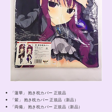
「蓮華」 抱き枕カバー 正規品
「紫」 抱き枕カバー 正規品（新品）
「両備」 抱き枕カバー 正規品（新品）