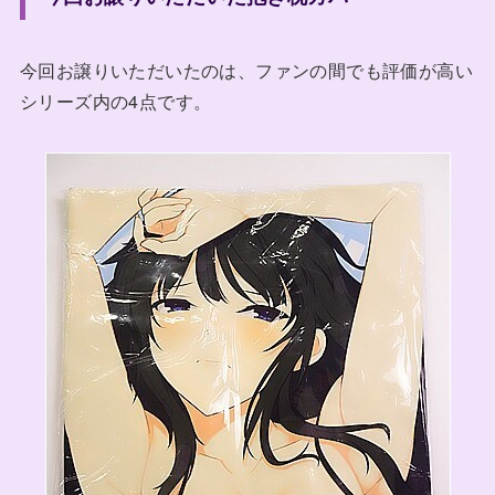
今回お譲りいただいたのは、ファンの間でも評価が高い
シリーズ内の4点です。