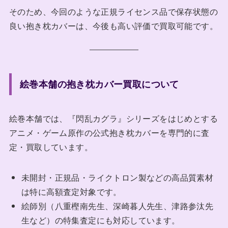
そのため、今回のような正規ライセンス品で保存状態の
良い抱き枕カバーは、今後も高い評価で買取可能です。
絵巻本舗の抱き枕カバー買取について
絵巻本舗では、『閃乱カグラ』シリーズをはじめとする
アニメ・ゲーム原作の公式抱き枕カバーを専門的に査
定・買取しています。
未開封・正規品・ライクトロン製などの高品質素材
は特に高額査定対象です。
絵師別（八重樫南先生、深崎暮人先生、津路参汰先
生など）の特集査定にも対応しています。