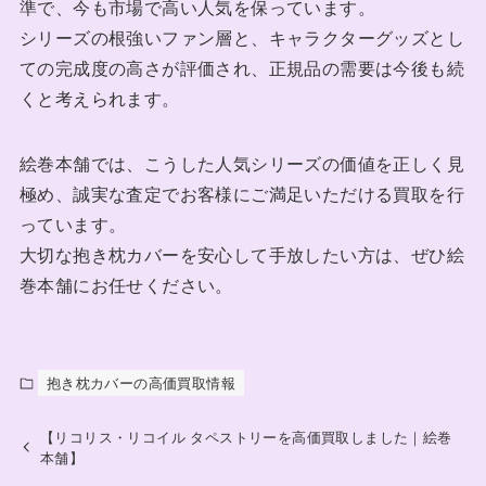
準で、今も市場で高い人気を保っています。
シリーズの根強いファン層と、キャラクターグッズとし
ての完成度の高さが評価され、正規品の需要は今後も続
くと考えられます。
絵巻本舗では、こうした人気シリーズの価値を正しく見
極め、誠実な査定でお客様にご満足いただける買取を行
っています。
大切な抱き枕カバーを安心して手放したい方は、ぜひ絵
巻本舗にお任せください。
抱き枕カバーの高価買取情報
【リコリス・リコイル タペストリーを高価買取しました｜絵巻
本舗】