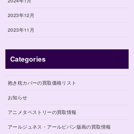
2024年1月
2023年12月
2023年11月
Categories
抱き枕カバーの買取価格リスト
お知らせ
アニメタペストリーの買取情報
アールジュネス・アールビバン版画の買取情報