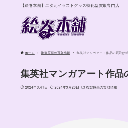
【絵巻本舗】二次元イラストグッズ特化型買取専門店
ホーム
複製原画の買取情報
集英社マンガアート作品の買取は
集英社マンガアート作品
2024年3月1日
2024年3月26日
複製原画の買取情報