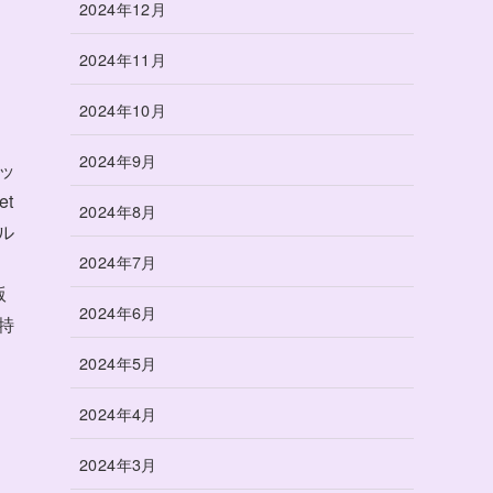
2024年12月
2024年11月
2024年10月
2024年9月
ッ
t
2024年8月
ル
2024年7月
版
2024年6月
特
2024年5月
2024年4月
2024年3月