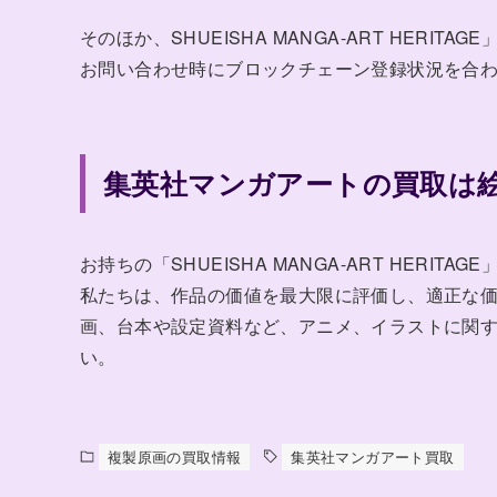
そのほか、SHUEISHA MANGA-ART HER
お問い合わせ時にブロックチェーン登録状況を合
集英社マンガアートの買取は
お持ちの「SHUEISHA MANGA-ART HER
私たちは、作品の価値を最大限に評価し、適正な
画、台本や設定資料など、アニメ、イラストに関
い。
複製原画の買取情報
集英社マンガアート買取