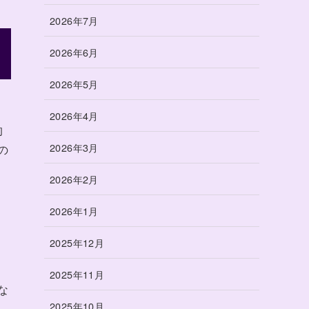
2026年7月
2026年6月
2026年5月
2026年4月
的
2026年3月
の
2026年2月
2026年1月
2025年12月
2025年11月
な
2025年10月