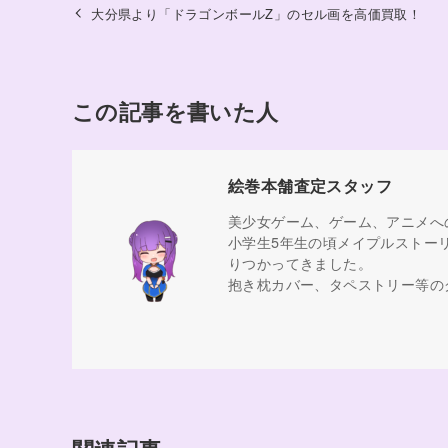
大分県より「ドラゴンボールZ」のセル画を高価買取！
この記事を書いた人
絵巻本舗査定スタッフ
美少女ゲーム、ゲーム、アニメへ
小学生5年生の頃メイプルストー
りつかってきました。
抱き枕カバー、タペストリー等の