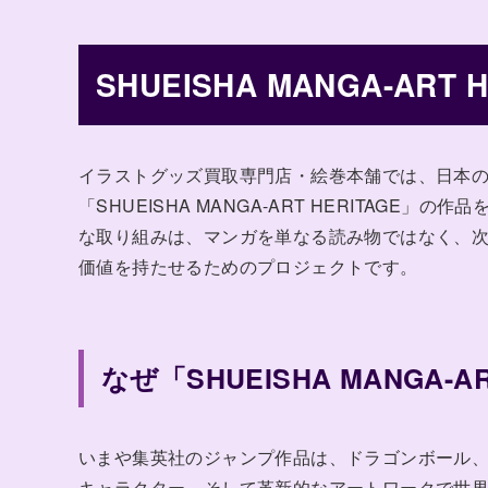
SHUEISHA MANGA-AR
イラストグッズ買取専門店・絵巻本舗では、日本
「SHUEISHA MANGA-ART HERITAGE
な取り組みは、マンガを単なる読み物ではなく、
価値を持たせるためのプロジェクトです。
なぜ「SHUEISHA MANGA-
いまや集英社のジャンプ作品は、ドラゴンボール
キャラクター、そして革新的なアートワークで世