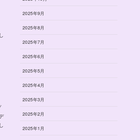
2025年9月
カ
2025年8月
し
2025年7月
2025年6月
2025年5月
2025年4月
2025年3月
プ
2025年2月
デ
し
2025年1月