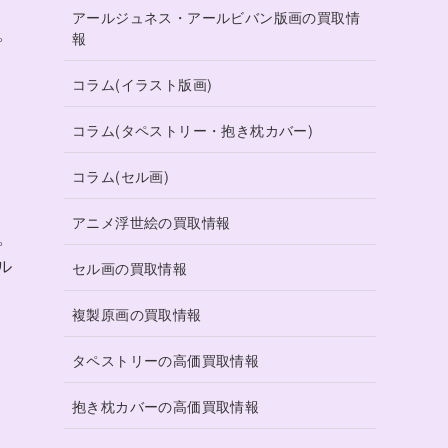
アールジュネス・アールビバン版画の買取情
。
報
コラム(イラスト版画)
コラム(タペストリー・抱き枕カバー)
コラム(セル画)
アニメ浮世絵の買取情報
。
ル
セル画の買取情報
複製原画の買取情報
タペストリーの高価買取情報
抱き枕カバーの高価買取情報