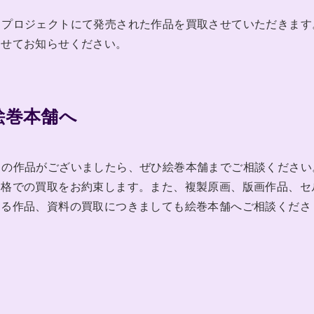
ITAGE」プロジェクトにて発売された作品を買取させていただきます
わせてお知らせください。
絵巻本舗へ
ITAGE」の作品がございましたら、ぜひ絵巻本舗までご相談ください
価格での買取をお約束します。また、複製原画、版画作品、セ
する作品、資料の買取につきましても絵巻本舗へご相談くださ