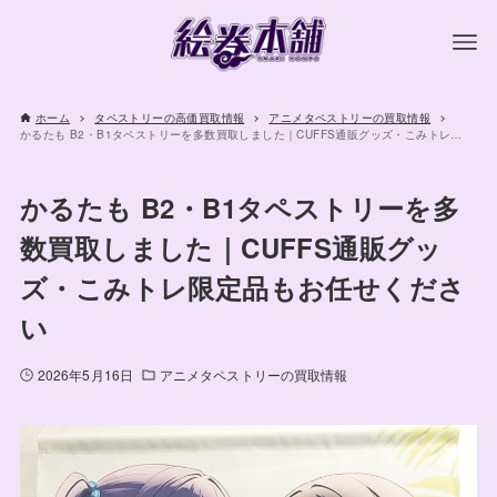
ホーム
タペストリーの高価買取情報
アニメタペストリーの買取情報
かるたも B2・B1タペストリーを多数買取しました｜CUFFS通販グッズ・こみトレ限定品もお任せください
かるたも B2・B1タペストリーを多
数買取しました｜CUFFS通販グッ
ズ・こみトレ限定品もお任せくださ
い
2026年5月16日
アニメタペストリーの買取情報