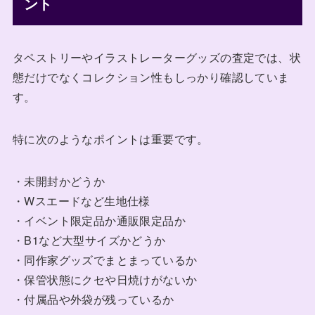
ント
タペストリーやイラストレーターグッズの査定では、状
態だけでなくコレクション性もしっかり確認していま
す。
特に次のようなポイントは重要です。
・未開封かどうか
・Wスエードなど生地仕様
・イベント限定品か通販限定品か
・B1など大型サイズかどうか
・同作家グッズでまとまっているか
・保管状態にクセや日焼けがないか
・付属品や外袋が残っているか