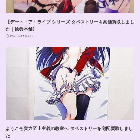
【デート・ア・ライブ シリーズ タペストリーを高価買取しまし
た｜絵巻本舗】
2025年11月2日
ようこそ実力至上主義の教室へ タペストリーを宅配買取しまし
た