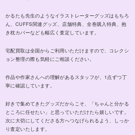
かるたも先生のようなイラストレーターグッズはもちろ
ん、CUFFS関連グッズ、店舗特典、全巻購入特典、抱
き枕カバーなども幅広く査定しています。
宅配買取は全国からご利用いただけますので、コレクシ
ョン整理の際も気軽にご相談ください。
作品や作家さんへの理解があるスタッフが、1点ずつ丁
寧に確認しています。
好きで集めてきたグッズだからこそ、「ちゃんと分かる
ところに任せたい」と思っていただけたら嬉しいです。
次に大切にしてくださる方へつなげられるよう、しっか
り査定いたします。