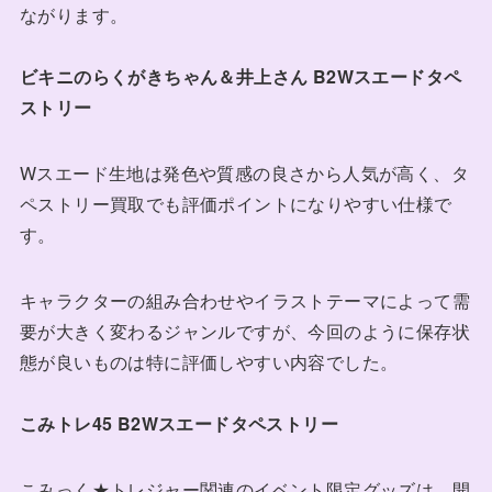
ながります。
ビキニのらくがきちゃん＆井上さん B2Wスエードタペ
ストリー
Wスエード生地は発色や質感の良さから人気が高く、タ
ペストリー買取でも評価ポイントになりやすい仕様で
す。
キャラクターの組み合わせやイラストテーマによって需
要が大きく変わるジャンルですが、今回のように保存状
態が良いものは特に評価しやすい内容でした。
こみトレ45 B2Wスエードタペストリー
こみっく★トレジャー関連のイベント限定グッズは、開