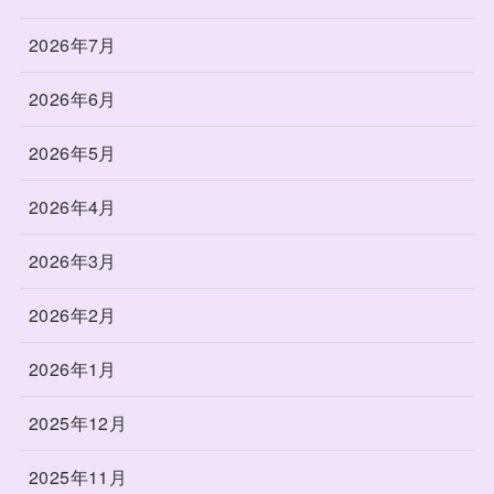
2026年7月
2026年6月
2026年5月
2026年4月
2026年3月
2026年2月
2026年1月
2025年12月
2025年11月