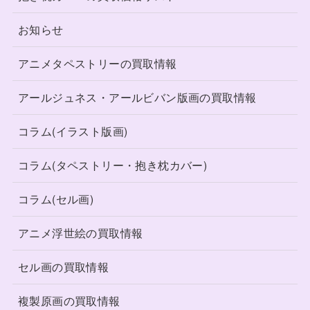
お知らせ
アニメタペストリーの買取情報
アールジュネス・アールビバン版画の買取情報
コラム(イラスト版画)
コラム(タペストリー・抱き枕カバー)
コラム(セル画)
アニメ浮世絵の買取情報
セル画の買取情報
複製原画の買取情報