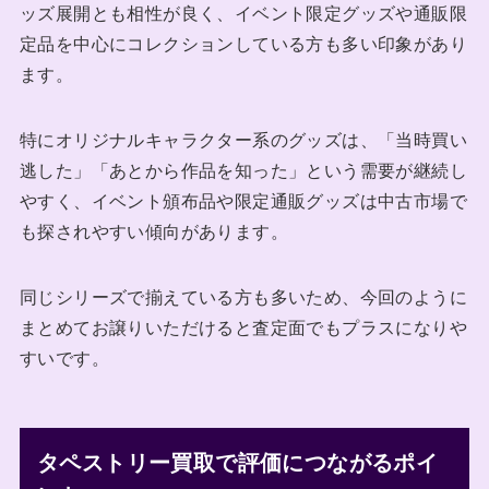
ッズ展開とも相性が良く、イベント限定グッズや通販限
定品を中心にコレクションしている方も多い印象があり
ます。
特にオリジナルキャラクター系のグッズは、「当時買い
逃した」「あとから作品を知った」という需要が継続し
やすく、イベント頒布品や限定通販グッズは中古市場で
も探されやすい傾向があります。
同じシリーズで揃えている方も多いため、今回のように
まとめてお譲りいただけると査定面でもプラスになりや
すいです。
タペストリー買取で評価につながるポイ