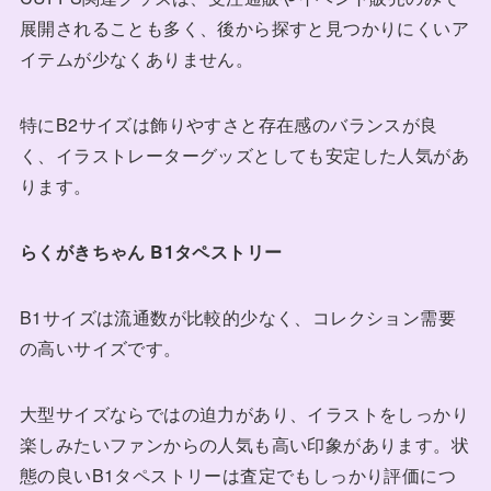
展開されることも多く、後から探すと見つかりにくいア
イテムが少なくありません。
特にB2サイズは飾りやすさと存在感のバランスが良
く、イラストレーターグッズとしても安定した人気があ
ります。
らくがきちゃん B1タペストリー
B1サイズは流通数が比較的少なく、コレクション需要
の高いサイズです。
大型サイズならではの迫力があり、イラストをしっかり
楽しみたいファンからの人気も高い印象があります。状
態の良いB1タペストリーは査定でもしっかり評価につ