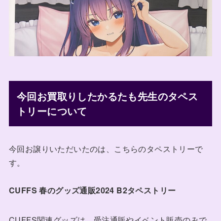
今回お買取りしたかるたも先生のタペス
トリーについて
今回お譲りいただいたのは、こちらのタペストリーで
す。
CUFFS 春のグッズ通販2024 B2タペストリー
CUFFS関連グッズは、受注通販やイベント販売のみで