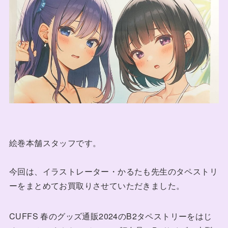
絵巻本舗スタッフです。
今回は、イラストレーター・かるたも先生のタペストリ
ーをまとめてお買取りさせていただきました。
CUFFS 春のグッズ通販2024のB2タペストリーをはじ