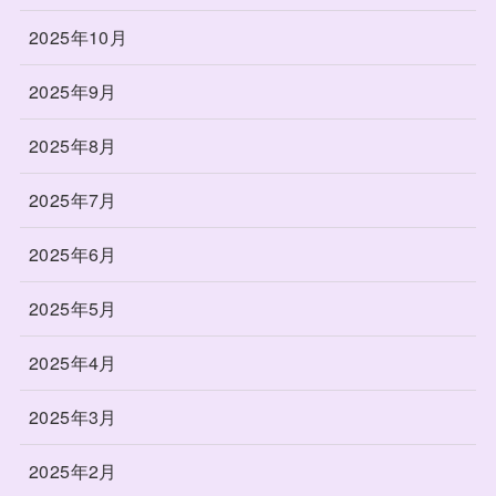
2025年10月
2025年9月
2025年8月
2025年7月
2025年6月
2025年5月
2025年4月
2025年3月
2025年2月