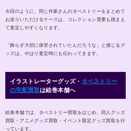
今回のように、同じ作家さんのタペストリーをまとめて
お送りいただけるケースは、コレクション需要も踏まえ
て査定しやすくなります。
「飾らず大切に保管されていたんだろうな」と感じるグ
ッズは、やはり査定時にも伝わってきます。
イラストレーターグッズ・
タペストリー
の宅配買取
は絵巻本舗へ
絵巻本舗では、タペストリー買取をはじめ、同人グッズ
買取・アニメグッズ買取・イベント限定グッズ買取を行
っています。