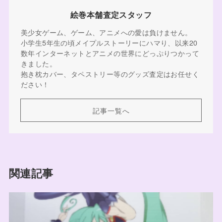
絵巻本舗査定スタッフ
美少女ゲーム、ゲーム、アニメへの愛は負けません。
小学生5年生の頃メイプルストーリーにハマり、以来20
数年インターネットとアニメの世界にどっぷりつかって
きました。
抱き枕カバー、タペストリー等のグッズ査定はお任せく
ださい！
記事一覧へ
関連記事