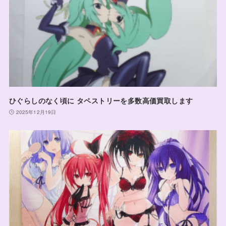
ひぐらしのなく頃に タペストリーを多数高価買取します
2025年12月19日