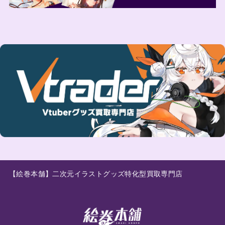
【絵巻本舗】二次元イラストグッズ特化型買取専門店