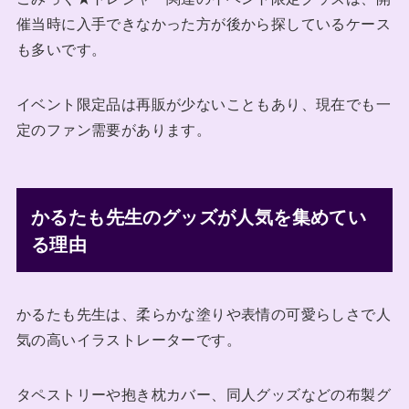
催当時に入手できなかった方が後から探しているケース
も多いです。
イベント限定品は再販が少ないこともあり、現在でも一
定のファン需要があります。
かるたも先生のグッズが人気を集めてい
る理由
かるたも先生は、柔らかな塗りや表情の可愛らしさで人
気の高いイラストレーターです。
タペストリーや抱き枕カバー、同人グッズなどの布製グ