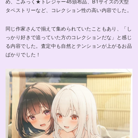
め、こみっく★トレジャー45頒布品、B1サイズの大型
タペストリーなど、コレクション性の高い内容でした。
同じ作家さんで揃えて集められていたこともあり、「し
っかり好きで追っていた方のコレクションだな」と感じ
る内容でした。査定中も自然とテンションが上がるお品
ばかりでした！