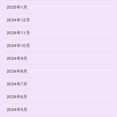
2025年1月
2024年12月
2024年11月
2024年10月
2024年9月
2024年8月
2024年7月
2024年6月
2024年5月