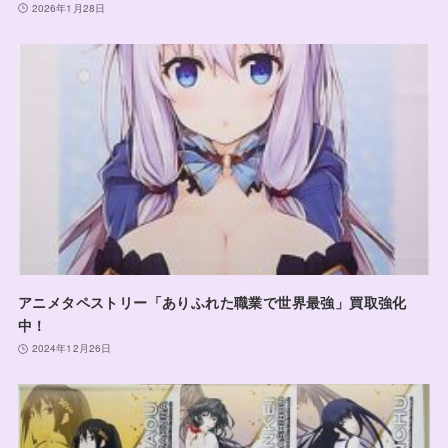
2026年1月28日
アニメタペストリー「ありふれた職業で世界最強」買取強化
中！
2024年12月26日