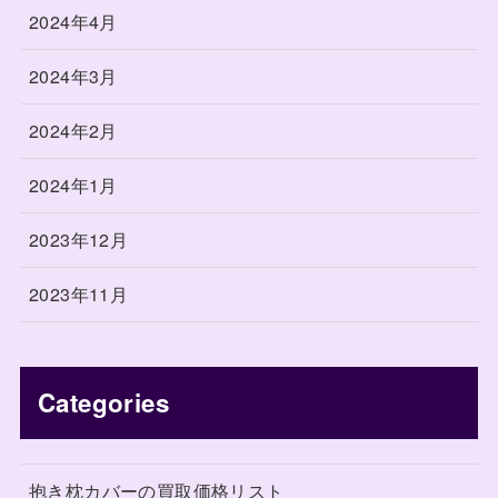
2024年4月
2024年3月
2024年2月
2024年1月
2023年12月
2023年11月
Categories
抱き枕カバーの買取価格リスト