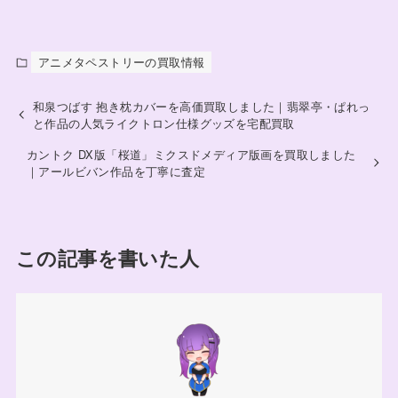
アニメタペストリーの買取情報
和泉つばす 抱き枕カバーを高価買取しました｜翡翠亭・ぱれっ
と作品の人気ライクトロン仕様グッズを宅配買取
カントク DX版「桜道」ミクスドメディア版画を買取しました
｜アールビバン作品を丁寧に査定
この記事を書いた人