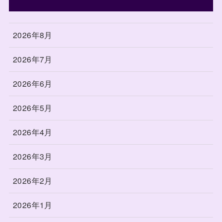
2026年8月
2026年7月
2026年6月
2026年5月
2026年4月
2026年3月
2026年2月
2026年1月