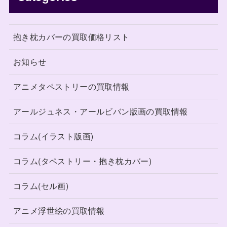
抱き枕カバーの買取価格リスト
お知らせ
アニメタペストリーの買取情報
アールジュネス・アールビバン版画の買取情報
コラム(イラスト版画)
コラム(タペストリー・抱き枕カバー)
コラム(セル画)
アニメ浮世絵の買取情報