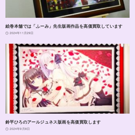
絵巻本舗では「ふーみ」先生版画作品を高価買取しています
2024年11月29日
鈴平ひろのアールジュネス版画を高価買取します
2024年9月8日