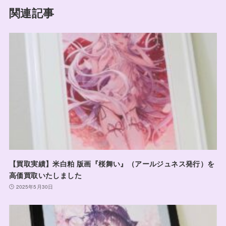
関連記事
【買取実績】米白粕 版画『桜舞い』（アールジュネス発行）を
高価買取いたしました
2025年5月30日