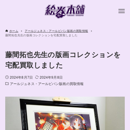
ホーム
アールジュネス・アールビバン版画の買取情報
藤間拓也先生の版画コレクションを宅配買取しました
藤間拓也先生の版画コレクションを
宅配買取しました
2024年8月7日
2024年9月8日
アールジュネス・アールビバン版画の買取情報