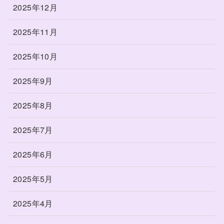
2025年12月
2025年11月
2025年10月
2025年9月
2025年8月
2025年7月
2025年6月
2025年5月
2025年4月