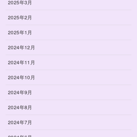
2025年3月
2025年2月
2025年1月
2024年12月
2024年11月
2024年10月
2024年9月
2024年8月
2024年7月