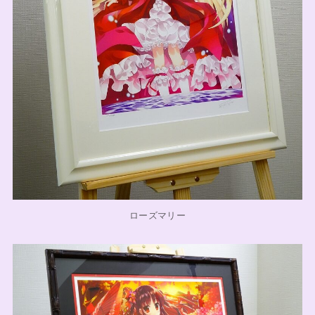
ローズマリー