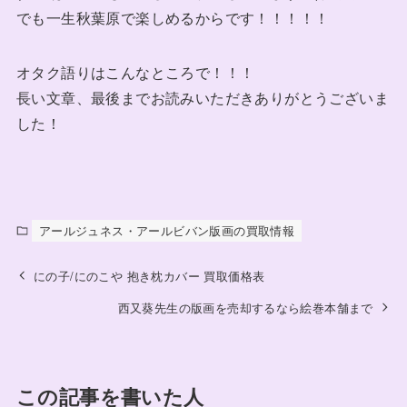
でも一生秋葉原で楽しめるからです！！！！！
オタク語りはこんなところで！！！
長い文章、最後までお読みいただきありがとうございま
した！
アールジュネス・アールビバン版画の買取情報
にの子/にのこや 抱き枕カバー 買取価格表
西又葵先生の版画を売却するなら絵巻本舗まで
この記事を書いた人