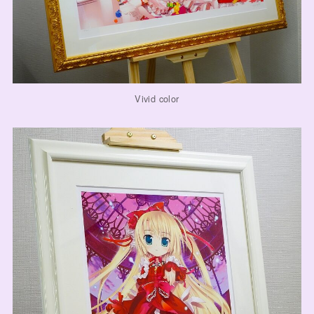
Vivid color