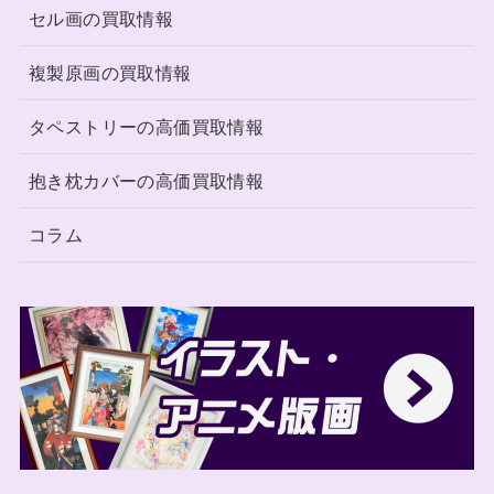
セル画の買取情報
複製原画の買取情報
タペストリーの高価買取情報
抱き枕カバーの高価買取情報
コラム