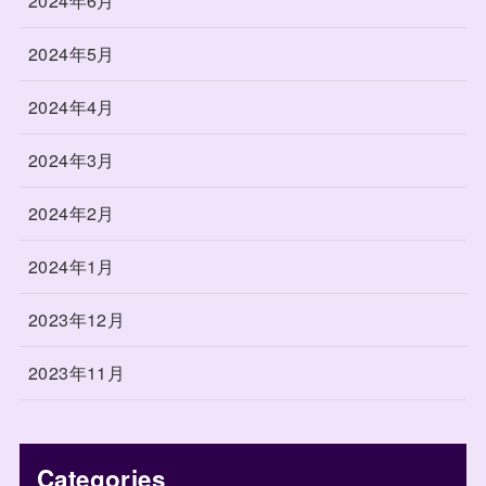
2024年6月
2024年5月
2024年4月
2024年3月
2024年2月
2024年1月
2023年12月
2023年11月
Categories