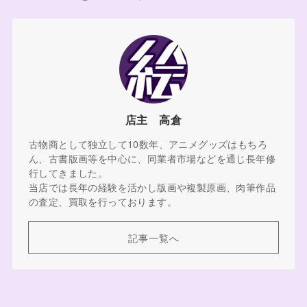
店主 高倉
古物商として独立して10数年、アニメグッズはもちろ
ん、古書版画等を中心に、同業者市場などを通じ長年修
行してきました。
当店では長年の経験を活かし版画や複製原画、肉筆作品
の査定、買取を行っております。
記事一覧へ