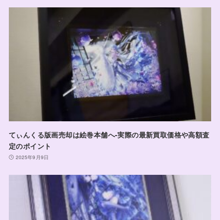
てぃんくる版画売却は絵巻本舗へ‐実際の最新買取価格や高額査
定のポイント
2025年9月9日