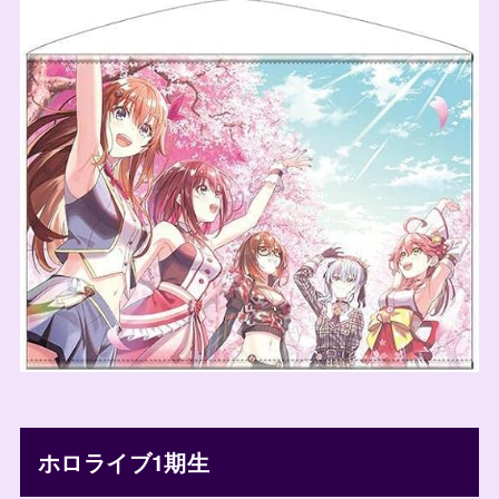
ホロライブ1期生