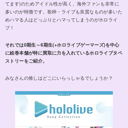
てます)のためアイドル性が高く、海外ファンも非常に
多いのが特徴です。歌枠・ライブも良質なものが多いた
めハマる人はどっぷりとハマってしまうのがホロライ
ブ！
それでは0期生～6期生(+ホロライブゲーマーズ)を中心
に絵巻本舗が特に買取に力を入れているホロライブタペ
ストリーをご紹介。
みなさんの推しはどこにいらっしゃるでしょうか？