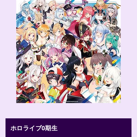
ホロライブ0期生