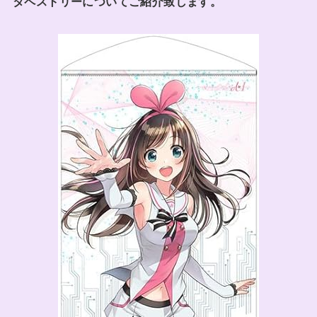
タペストリーについてご紹介致します。