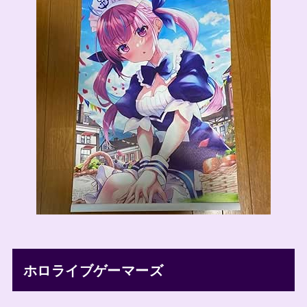
ホロライブゲーマーズ