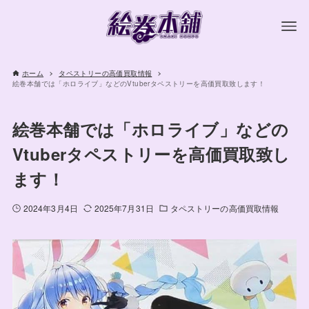
ホーム
タペストリーの高価買取情報
絵巻本舗では「ホロライブ」などのVtuberタペストリーを高価買取致します！
絵巻本舗では「ホロライブ」などの
Vtuberタペストリーを高価買取致し
ます！
2024年3月4日
2025年7月31日
タペストリーの高価買取情報