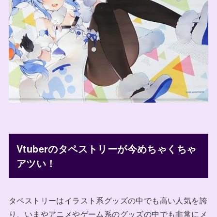
Vtuberのタペストリーが今めちゃくちゃ
アツい！
タペストリーはイラスト系グッズの中でも高い人気を誇
り、いまやアニメやゲーム系のグッズの中でも非常にメ