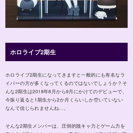
ホロライブ2期生
ホロライブ2期生になってきますと一般的にも有名なラ
イバーの方が多くなってくるのではないでしょうか？そ
んな2期生は2018年8月から9月にかけてのデビューで、
今振り返ると1期生から2か月くらいしか空いていない
なんて信じられませんね…。
そんな2期生メンバーは、圧倒的陰キャ力とゲーム力を