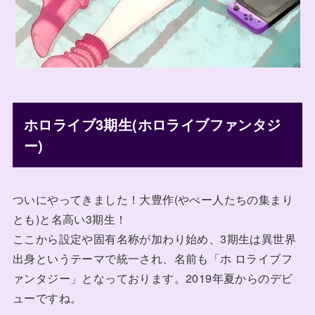
ホロライブ3期生(ホロライブファンタジ
ー)
ついにやってきました！大豊作(やべー人たちの集まり
とも)と名高い3期生！
ここから設定や固有名称が加わり始め、3期生は異世界
出身というテーマで統一され、名前も「ホ ロライブフ
ァンタジー」となっております。2019年夏からのデビ
ューですね。