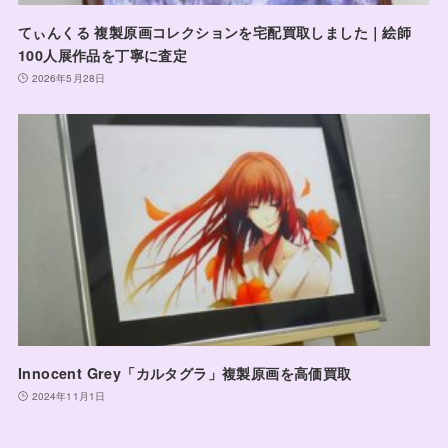
てぃんくる 複製原画コレクションを宅配買取しました｜絵師
100人展作品を丁寧に査定
2026年5月28日
Innocent Grey「カルタグラ」複製原画を高価買取
2024年11月1日