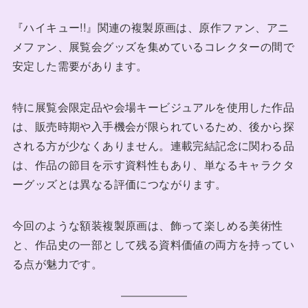
『ハイキュー!!』関連の複製原画は、原作ファン、アニ
メファン、展覧会グッズを集めているコレクターの間で
安定した需要があります。
特に展覧会限定品や会場キービジュアルを使用した作品
は、販売時期や入手機会が限られているため、後から探
される方が少なくありません。連載完結記念に関わる品
は、作品の節目を示す資料性もあり、単なるキャラクタ
ーグッズとは異なる評価につながります。
今回のような額装複製原画は、飾って楽しめる美術性
と、作品史の一部として残る資料価値の両方を持ってい
る点が魅力です。