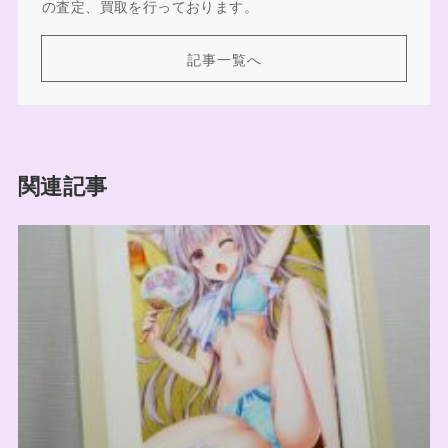
の査定、買取を行っております。
記事一覧へ
関連記事