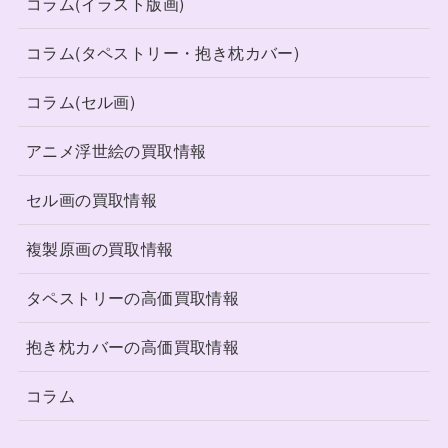
コラム(イラスト版画)
コラム(タペストリー・抱き枕カバー)
コラム(セル画)
アニメ浮世絵の買取情報
セル画の買取情報
複製原画の買取情報
タペストリーの高価買取情報
抱き枕カバーの高価買取情報
コラム