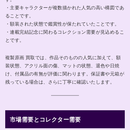
・主要キャラクターが複数描かれた人気の高い構図であ
ることです。
・額装された状態で鑑賞性が保たれていたことです。
・連載完結記念に関わるコレクション需要が見込めるこ
とです。
複製原画 買取では、作品そのものの人気に加えて、額
装状態、アクリル面の傷、マットの状態、退色や日焼
け、付属品の有無が評価に関わります。保証書や元箱が
残っている場合は、さらに丁寧に確認いたします。
市場需要とコレクター需要