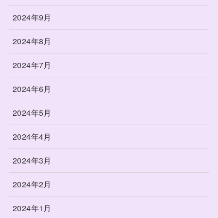
2024年9月
2024年8月
2024年7月
2024年6月
2024年5月
2024年4月
2024年3月
2024年2月
2024年1月