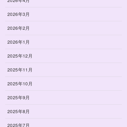
2026年4月
2026年3月
2026年2月
2026年1月
2025年12月
2025年11月
2025年10月
2025年9月
2025年8月
2025年7月