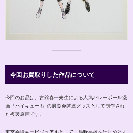
今回お買取りした作品について
今回のお品は、古舘春一先生による人気バレーボール漫
画『ハイキュー!!』の展覧会関連グッズとして制作され
た複製原画です。
東京会場キービジュアルとして、烏野高校をはじめとす