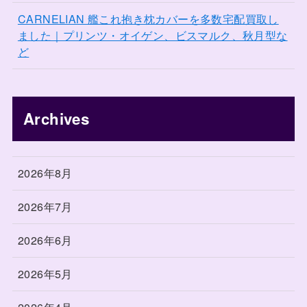
CARNELIAN 艦これ抱き枕カバーを多数宅配買取し
ました｜プリンツ・オイゲン、ビスマルク、秋月型な
ど
Archives
2026年8月
2026年7月
2026年6月
2026年5月