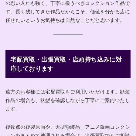
の思い入れも強く、丁寧に扱うべきコレクション作品で
す。長く残してきた作品だからこそ、価値を分かる店に
任せたいというお気持ちは自然なことだと思います。
宅配買取・出張買取・店頭持ち込みに対
応しております
遠方のお客様には宅配買取をご利用いただけます。額装
作品の場合も、状態を確認しながら丁寧にご案内いたし
ます。
複数点の複製原画や、大型額装品、アニメ版画コレクシ
ョンをまとめて整理される場合は、出張買取でもご相談