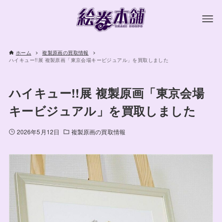
ホーム
複製原画の買取情報
ハイキュー!!展 複製原画「東京会場キービジュアル」を買取しました
ハイキュー!!展 複製原画「東京会場
キービジュアル」を買取しました
2026年5月12日
複製原画の買取情報