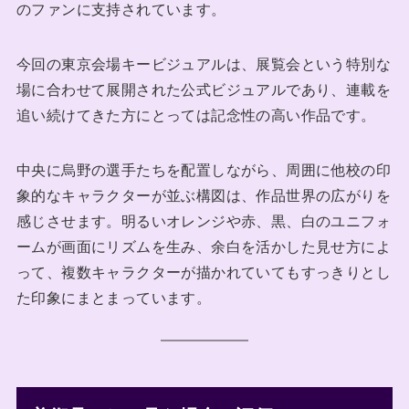
のファンに支持されています。
今回の東京会場キービジュアルは、展覧会という特別な
場に合わせて展開された公式ビジュアルであり、連載を
追い続けてきた方にとっては記念性の高い作品です。
中央に烏野の選手たちを配置しながら、周囲に他校の印
象的なキャラクターが並ぶ構図は、作品世界の広がりを
感じさせます。明るいオレンジや赤、黒、白のユニフォ
ームが画面にリズムを生み、余白を活かした見せ方によ
って、複数キャラクターが描かれていてもすっきりとし
た印象にまとまっています。