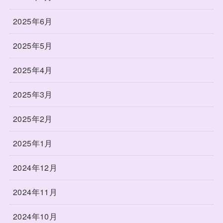
2025年6月
2025年5月
2025年4月
2025年3月
2025年2月
2025年1月
2024年12月
2024年11月
2024年10月