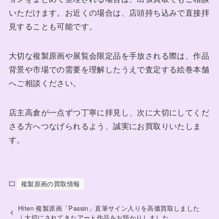
いただけます。お近くの場合は、店頭持ち込みで直接拝
見することも可能です。
大切な複製原画や展覧会限定品を手放される際は、作品
背景や市場での需要を理解したうえで査定する絵巻本舗
へご相談ください。
店主高倉が一点ずつ丁寧に拝見し、次に大切にしてくだ
さる方へつなげられるよう、誠実にお買取りいたしま
す。
複製原画の買取情報
Hiten 複製原画「Passin」直筆サイン入りを高価買取しました
｜大切にされてきたアート作品をお預かりしました