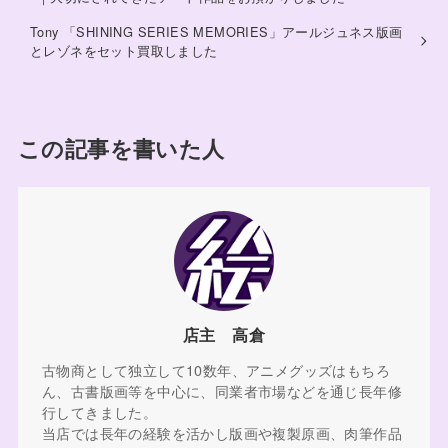
Tony 「SHINING SERIES MEMORIES」アールジュネス版画
とレゾネをセット買取しました
この記事を書いた人
店主 高倉
古物商として独立して10数年、アニメグッズはもちろ
ん、古書版画等を中心に、同業者市場などを通じ長年修
行してきました。
当店では長年の経験を活かし版画や複製原画、肉筆作品