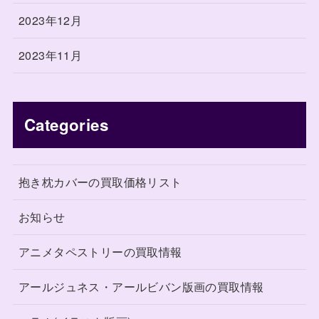
2023年12月
2023年11月
Categories
抱き枕カバーの買取価格リスト
お知らせ
アニメタペストリーの買取情報
アールジュネス・アールビバン版画の買取情報