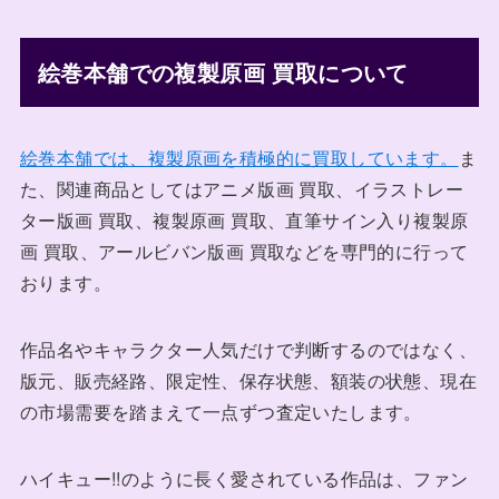
絵巻本舗での複製原画 買取について
絵巻本舗では、複製原画を積極的に買取しています。
ま
た、関連商品としてはアニメ版画 買取、イラストレー
ター版画 買取、複製原画 買取、直筆サイン入り複製原
画 買取、アールビバン版画 買取などを専門的に行って
おります。
作品名やキャラクター人気だけで判断するのではなく、
版元、販売経路、限定性、保存状態、額装の状態、現在
の市場需要を踏まえて一点ずつ査定いたします。
ハイキュー!!のように長く愛されている作品は、ファン