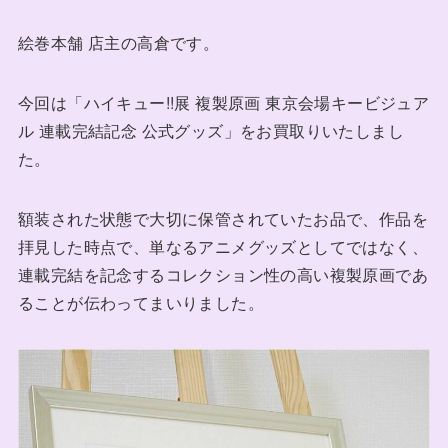
絵巻本舗 店主の高倉です。
今回は「ハイキュー!!展 複製原画 東京会場キービジュア
ル 連載完結記念 公式グッズ」をお買取りいたしまし
た。
額装された状態で大切に保管されていたお品で、作品を
拝見した時点で、単なるアニメグッズとしてではなく、
連載完結を記念するコレクション性の高い複製原画であ
ることが伝わってまいりました。