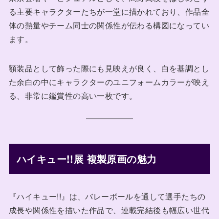
る主要キャラクターたちが一堂に描かれており、作品全
体の熱量やチーム同士の関係性が伝わる構図になってい
ます。
額装品として飾った際にも見映えが良く、白を基調とし
た余白の中にキャラクターのユニフォームカラーが映え
る、非常に鑑賞性の高い一枚です。
ハイキュー!!展 複製原画の魅力
『ハイキュー!!』は、バレーボールを通して選手たちの
成長や関係性を描いた作品で、連載完結後も幅広い世代