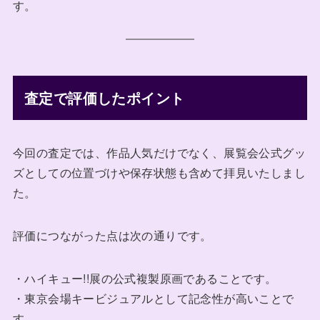
す。
査定で評価したポイント
今回の査定では、作品人気だけでなく、展覧会公式グッ
ズとしての位置づけや保存状態も含めて拝見いたしまし
た。
評価につながった点は次の通りです。
・ハイキュー!!展の公式複製原画であることです。
・東京会場キービジュアルとして記念性が高いことで
す。