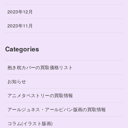
2023年12月
2023年11月
Categories
抱き枕カバーの買取価格リスト
お知らせ
アニメタペストリーの買取情報
アールジュネス・アールビバン版画の買取情報
コラム(イラスト版画)