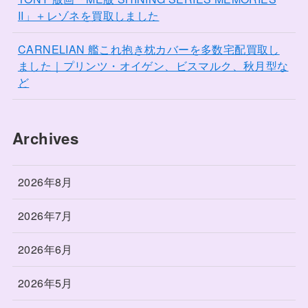
II」＋レゾネを買取しました
CARNELIAN 艦これ抱き枕カバーを多数宅配買取し
ました｜プリンツ・オイゲン、ビスマルク、秋月型な
ど
Archives
2026年8月
2026年7月
2026年6月
2026年5月