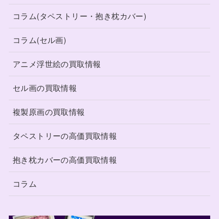
コラム(タペストリー・抱き枕カバー)
コラム(セル画)
アニメ浮世絵の買取情報
セル画の買取情報
複製原画の買取情報
タペストリーの高価買取情報
抱き枕カバーの高価買取情報
コラム