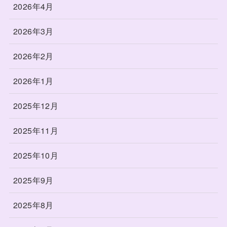
2026年4月
2026年3月
2026年2月
2026年1月
2025年12月
2025年11月
2025年10月
2025年9月
2025年8月