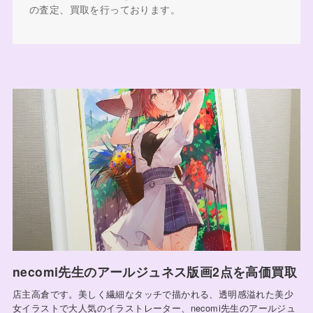
の査定、買取を行っております。
necomi先生のアールジュネス版画2点を高価買取
店主高倉です。美しく繊細なタッチで描かれる、透明感溢れた美少
女イラストで大人気のイラストレーター、necomi先生のアールジュ