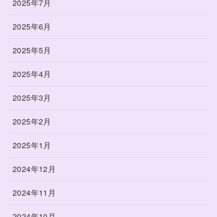
2025年7月
2025年6月
2025年5月
2025年4月
2025年3月
2025年2月
2025年1月
2024年12月
2024年11月
2024年10月