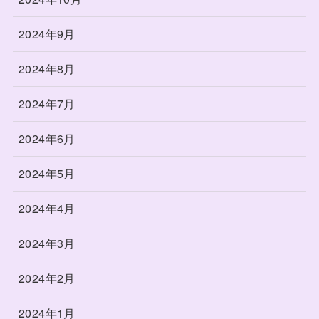
2024年9月
2024年8月
2024年7月
2024年6月
2024年5月
2024年4月
2024年3月
2024年2月
2024年1月