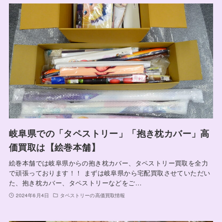
岐阜県での「タペストリー」「抱き枕カバー」高
価買取は【絵巻本舗】
絵巻本舗では岐阜県からの抱き枕カバー、タペストリー買取を全力
で頑張っております！！ まずは岐阜県から宅配買取させていただい
た、抱き枕カバー、タペストリーなどをご…
2024年6月4日
タペストリーの高価買取情報