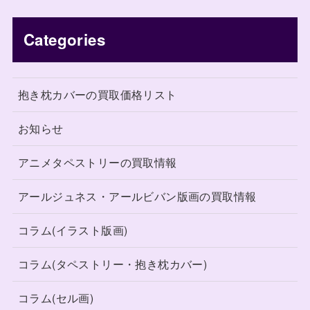
Categories
抱き枕カバーの買取価格リスト
お知らせ
アニメタペストリーの買取情報
アールジュネス・アールビバン版画の買取情報
コラム(イラスト版画)
コラム(タペストリー・抱き枕カバー)
コラム(セル画)