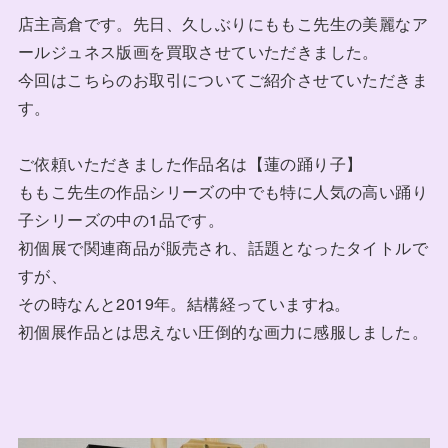
店主高倉です。先日、久しぶりにももこ先生の美麗なア
ールジュネス版画を買取させていただきました。
今回はこちらのお取引についてご紹介させていただきま
す。
ご依頼いただきました作品名は【蓮の踊り子】
ももこ先生の作品シリーズの中でも特に人気の高い踊り
子シリーズの中の1品です。
初個展で関連商品が販売され、話題となったタイトルで
すが、
その時なんと2019年。結構経っていますね。
初個展作品とは思えない圧倒的な画力に感服しました。