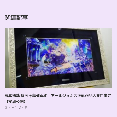
関連記事
藤真拓哉 版画を高価買取｜アールジュネス正規作品の専門査定
【実績公開】
2024年1月11日