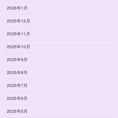
2026年1月
2025年12月
2025年11月
2025年10月
2025年9月
2025年8月
2025年7月
2025年6月
2025年5月