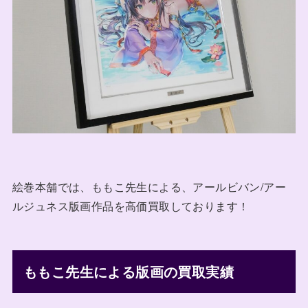
絵巻本舗では、ももこ先生による、アールビバン/アー
ルジュネス版画作品を高価買取しております！
ももこ先生による版画の買取実績