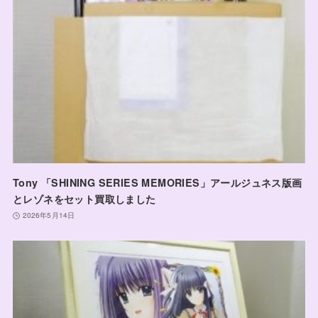
Tony 「SHINING SERIES MEMORIES」アールジュネス版画
とレゾネをセット買取しました
2026年5月14日