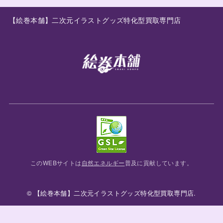
【絵巻本舗】二次元イラストグッズ特化型買取専門店
このWEBサイトは
自然エネルギー
普及に貢献しています。
© 【絵巻本舗】二次元イラストグッズ特化型買取専門店.