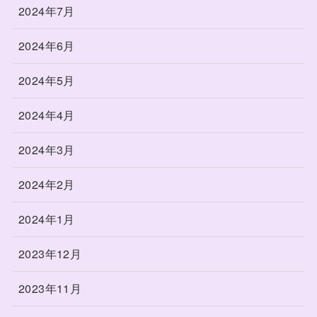
2024年7月
2024年6月
2024年5月
2024年4月
2024年3月
2024年2月
2024年1月
2023年12月
2023年11月