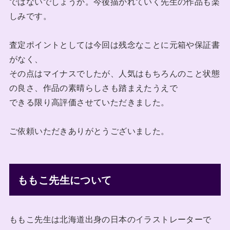
ではないでしょうか。今後描かれていく先生の作品も楽
しみです。
査定ポイントとしては今回は残念なことに元箱や保証書
がなく、
その点はマイナスでしたが、人気はもちろんのこと状態
の良さ、作品の素晴らしさも踏まえたうえで
できる限り高評価させていただきました。
ご依頼いただきありがとうございました。
ももこ先生について
ももこ先生は北海道出身の日本のイラストレーターで