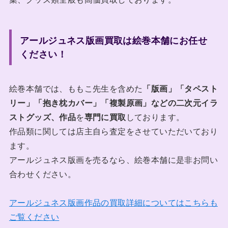
アールジュネス版画買取は絵巻本舗にお任せ
ください！
絵巻本舗では、ももこ先生を含めた
「版画」「タペスト
リー」「抱き枕カバー」「複製原画」などの二次元イラ
ストグッズ、作品
を
専門に買取
しております。
作品類に関しては店主自ら査定をさせていただいており
ます。
アールジュネス版画を売るなら、絵巻本舗に是非お問い
合わせください。
アールジュネス版画作品の買取詳細についてはこちらも
ご覧ください