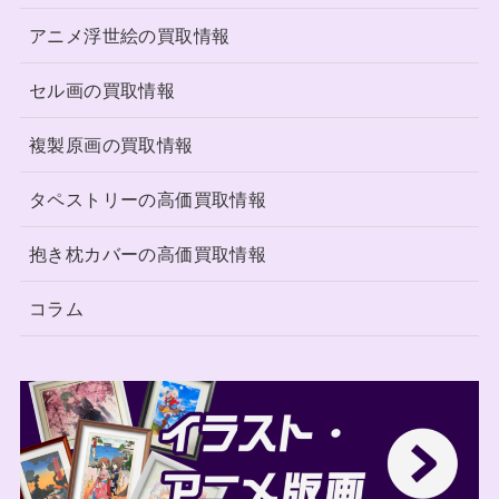
アニメ浮世絵の買取情報
セル画の買取情報
複製原画の買取情報
タペストリーの高価買取情報
抱き枕カバーの高価買取情報
コラム