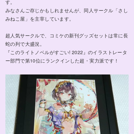
す。
みなさんご存じかもしれませんが、同人サークル「さし
みねこ屋」を主宰しています。
超人気サークルで、コミケの新刊グッズセットは常に長
蛇の列で大盛況。
『このライトノベルがすごい! 2022』のイラストレータ
ー部門で第10位にランクインした超・実力派です！