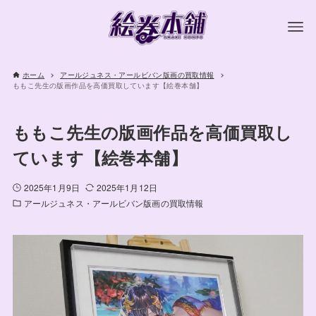
ホーム
アールジュネス・アールビバン版画の買取情報
ももこ先生の版画作品を高価買取しています【絵巻本舗】
ももこ先生の版画作品を高価買取し
ています【絵巻本舗】
2025年1月9日
2025年1月12日
アールジュネス・アールビバン版画の買取情報