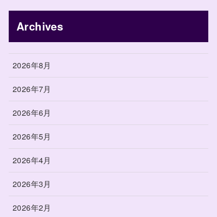
Archives
2026年8月
2026年7月
2026年6月
2026年5月
2026年4月
2026年3月
2026年2月