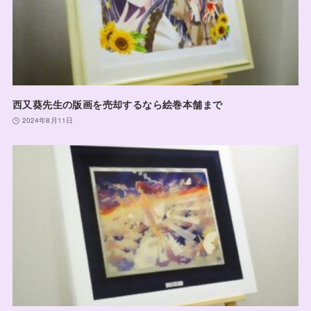
西又葵先生の版画を売却するなら絵巻本舗まで
2024年8月11日