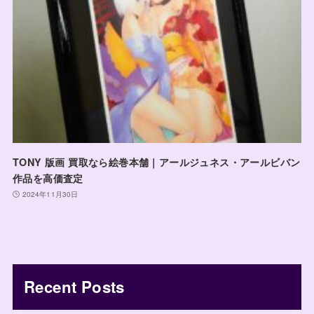
TONY 版画 買取なら絵巻本舗｜アールジュネス・アールビバン
作品を高価査定
2024年11月30日
Recent Posts