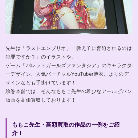
先生は「ラストエンブリオ」「教え子に脅迫されるのは
犯罪ですか？」のイラストや、
ゲーム「バレットガールズファンタジア」のキャラクタ
ーデザイン、人気バーチャルYouTuber博衣こよりのデ
ザインなども手掛けています！
絵巻本舗では、そんなももこ先生の希少なアールビバン
版画を高価買取しております！
ももこ先生・高額買取の作品の一例をご紹
介！