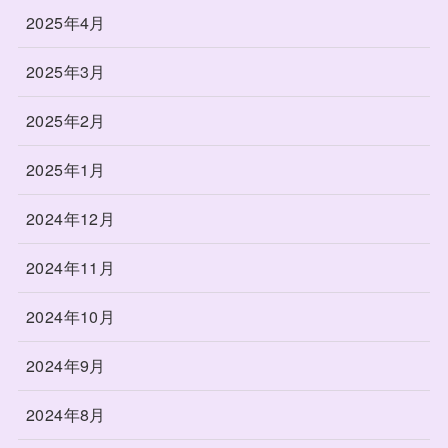
2025年4月
2025年3月
2025年2月
2025年1月
2024年12月
2024年11月
2024年10月
2024年9月
2024年8月