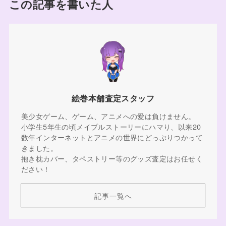
この記事を書いた人
絵巻本舗査定スタッフ
美少女ゲーム、ゲーム、アニメへの愛は負けません。
小学生5年生の頃メイプルストーリーにハマり、以来20
数年インターネットとアニメの世界にどっぷりつかって
きました。
抱き枕カバー、タペストリー等のグッズ査定はお任せく
ださい！
記事一覧へ